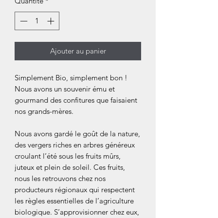
Quantité
*
Ajouter au panier
Simplement Bio, simplement bon !
Nous avons un souvenir ému et
gourmand des confitures que faisaient
nos grands-mères.
Nous avons gardé le goût de la nature,
des vergers riches en arbres généreux
croulant l’été sous les fruits mûrs,
juteux et plein de soleil. Ces fruits,
nous les retrouvons chez nos
producteurs régionaux qui respectent
les règles essentielles de l’agriculture
biologique. S’approvisionner chez eux,