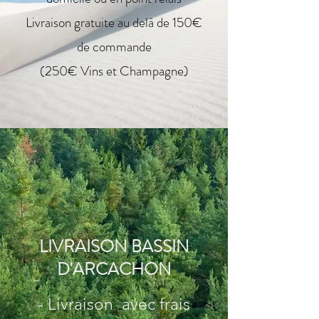
Livraison gratuite au delà de 150€
de commande
(250€ Vins et Champagne)
LIVRAISON BASSIN
D'ARCACHON
- Livraison avec frais