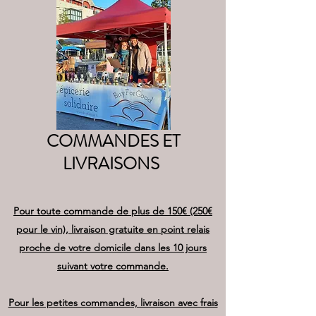
COMMANDES ET
LIVRAISONS
Pour toute commande de plus de 150€ (250€
pour le vin), livraison gratuite en point relais
proche de votre domicile dans les 10 jours
suivant votre commande.
Pour les petites commandes, livraison avec frais